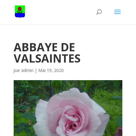
ABBAYE DE
VALSAINTES
par
admin
|
Mai 19, 2020