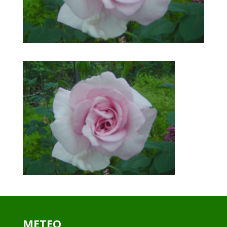
METEO