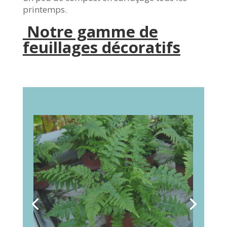
printemps.
Notre gamme de
feuillages décoratifs