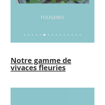
FOUGERES
Notre gamme de
vivaces fleuries