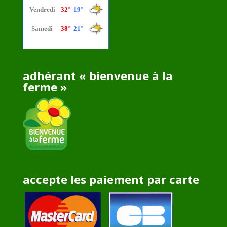
adhérant « bienvenue à la
ferme »
accepte les paiement par carte