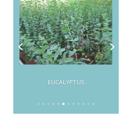
EUCALYPTUS