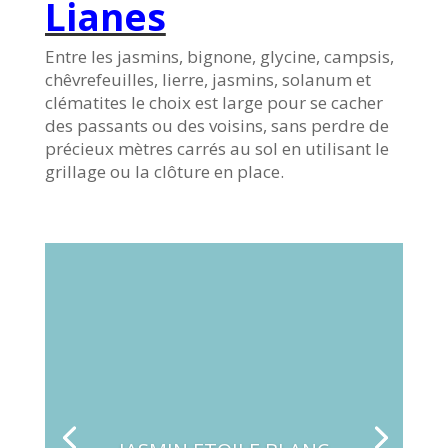
Lianes
Entre les jasmins, bignone, glycine, campsis,
chêvrefeuilles, lierre, jasmins, solanum et
clématites le choix est large pour se cacher
des passants ou des voisins, sans perdre de
précieux mètres carrés au sol en utilisant le
grillage ou la clôture en place.