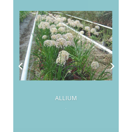
ALLIUM
.