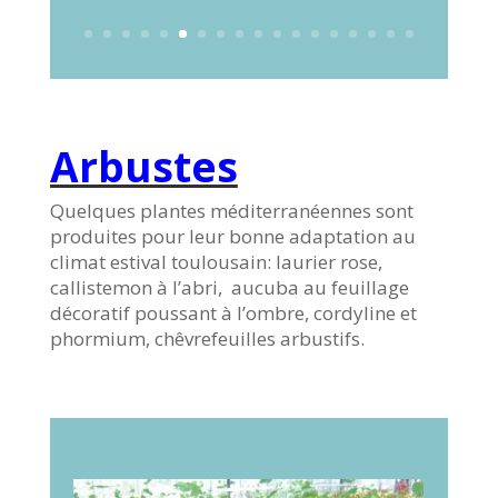
Arbustes
Quelques plantes méditerranéennes sont
produites pour leur bonne adaptation au
climat estival toulousain: laurier rose,
callistemon à l’abri, aucuba au feuillage
décoratif poussant à l’ombre, cordyline et
phormium, chêvrefeuilles arbustifs.