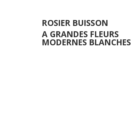
ROSIER BUISSON
A GRANDES FLEURS
MODERNES BLANCHES