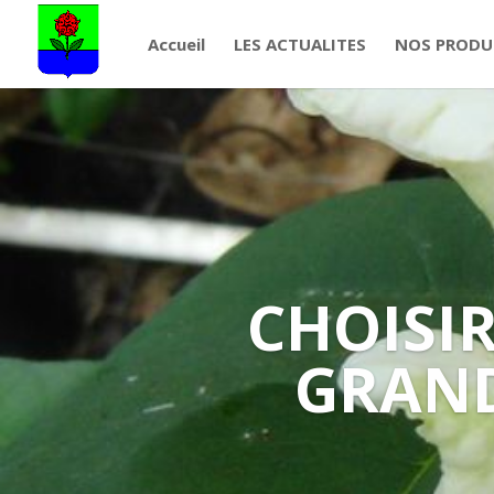
Accueil
LES ACTUALITES
NOS PRODU
CHOISIR
GRAND