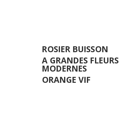
ROSIER BUISSON
A GRANDES FLEURS
MODERNES
ORANGE VIF