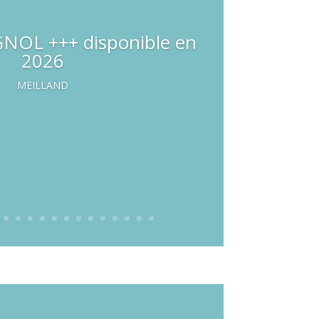
ES disponible en 2026
MEILLAND