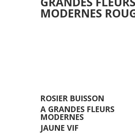
GRANDES FLEUR
MODERNES ROUG
ROSIER BUISSON
A GRANDES FLEURS
MODERNES
JAUNE VIF