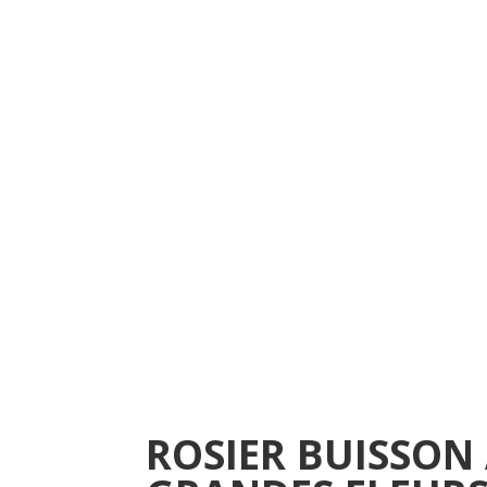
ROSIER BUISSON