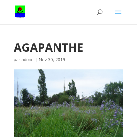
AGAPANTHE
par
admin
|
Nov 30, 2019