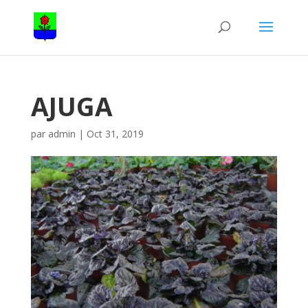
AJUGA
par
admin
|
Oct 31, 2019