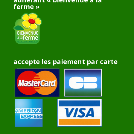
ferme »
accepte les paiement par carte