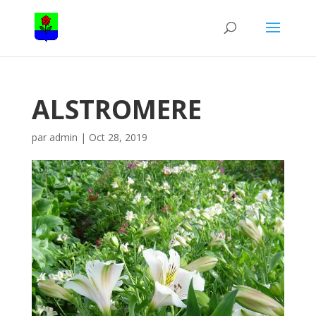
ALSTROMERE
par
admin
|
Oct 28, 2019