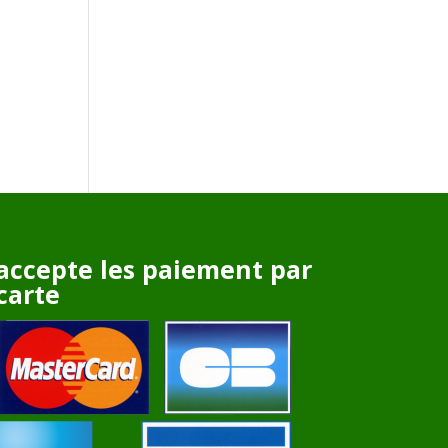
accepte les paiement par
carte