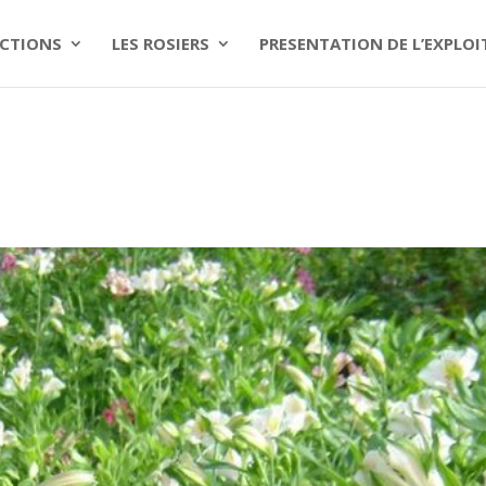
CTIONS
LES ROSIERS
PRESENTATION DE L’EXPLO