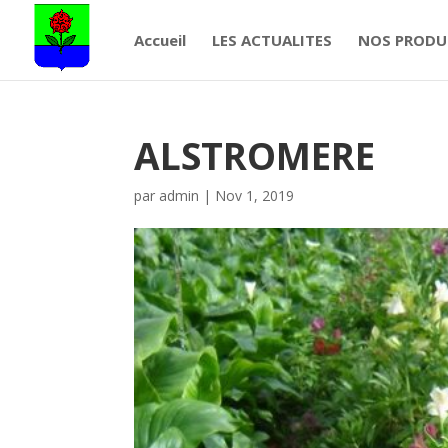
Accueil
LES ACTUALITES
NOS PRODU
ALSTROMERE
par
admin
|
Nov 1, 2019