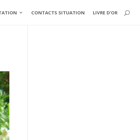
ITATION
CONTACTS SITUATION
LIVRE D’OR