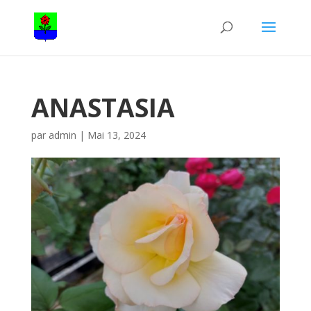
ANASTASIA
par
admin
|
Mai 13, 2024