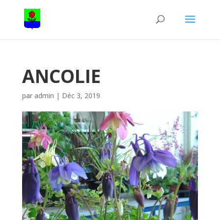
ANCOLIE
par
admin
|
Déc 3, 2019