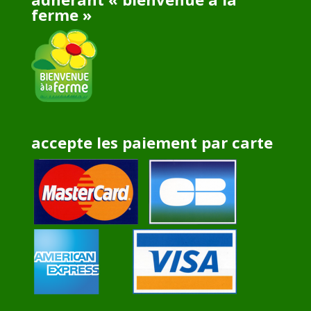
ferme »
accepte les paiement par carte