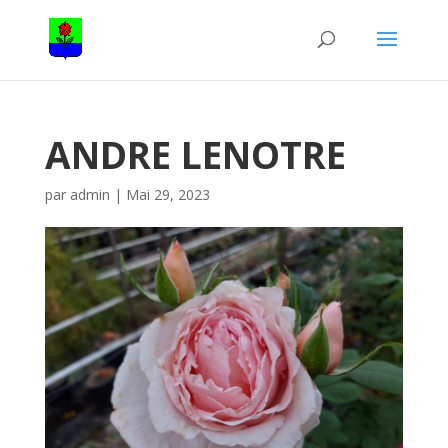
ANDRE LENOTRE
par
admin
|
Mai 29, 2023