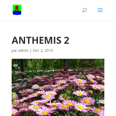
ANTHEMIS 2
par
admin
|
Déc 2, 2019