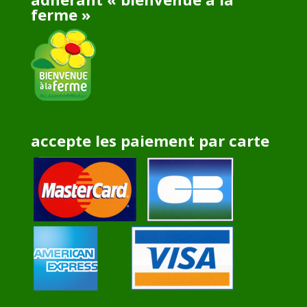
ferme »
accepte les paiement par carte