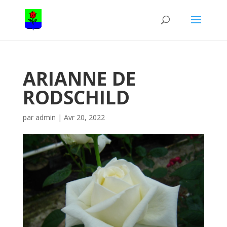
ARIANNE DE
RODSCHILD
par
admin
|
Avr 20, 2022