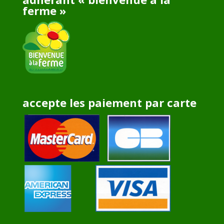
ferme »
accepte les paiement par carte