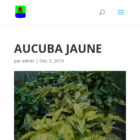
AUCUBA JAUNE
par
admin
|
Déc 3, 2019