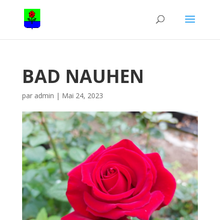
BAD NAUHEN
par
admin
|
Mai 24, 2023