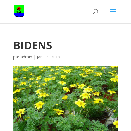
BIDENS
par
admin
|
Jan 13, 2019