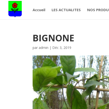
Accueil
LES ACTUALITES
NOS PRODU
BIGNONE
par
admin
|
Déc 3, 2019