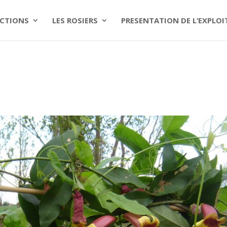
CTIONS
LES ROSIERS
PRESENTATION DE L’EXPLO