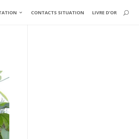
ITATION
CONTACTS SITUATION
LIVRE D’OR