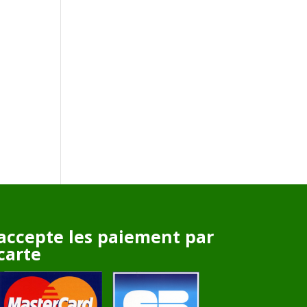
accepte les paiement par
carte