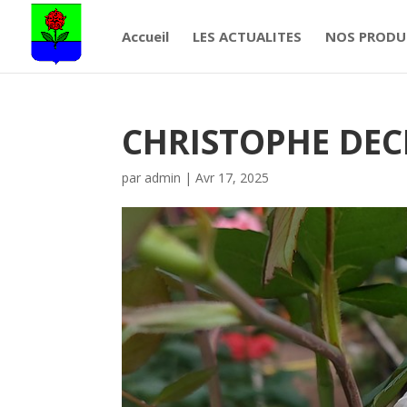
Accueil
LES ACTUALITES
NOS PRODU
CHRISTOPHE DE
par
admin
|
Avr 17, 2025