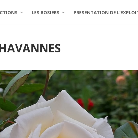
CTIONS
LES ROSIERS
PRESENTATION DE L’EXPLO
CHAVANNES