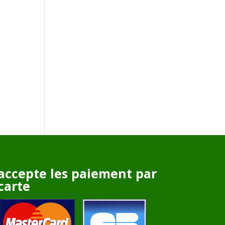
accepte les paiement par
carte