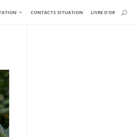
ITATION
CONTACTS SITUATION
LIVRE D’OR