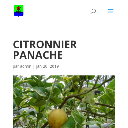
CITRONNIER
PANACHE
par
admin
|
Jan 20, 2019