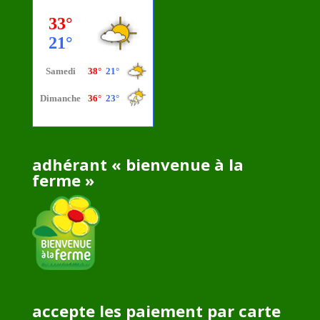
adhérant « bienvenue à la
ferme »
accepte les paiement par carte