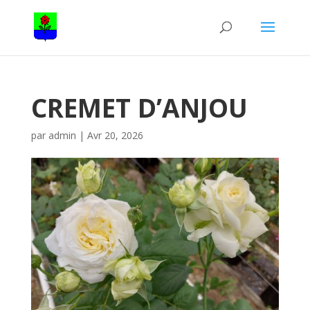
CREMET D’ANJOU
par
admin
|
Avr 20, 2026