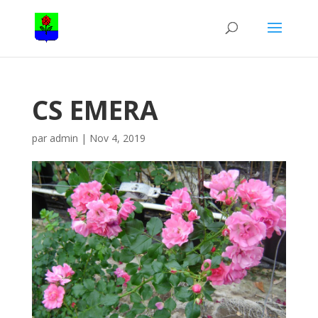
CS EMERA
par
admin
|
Nov 4, 2019