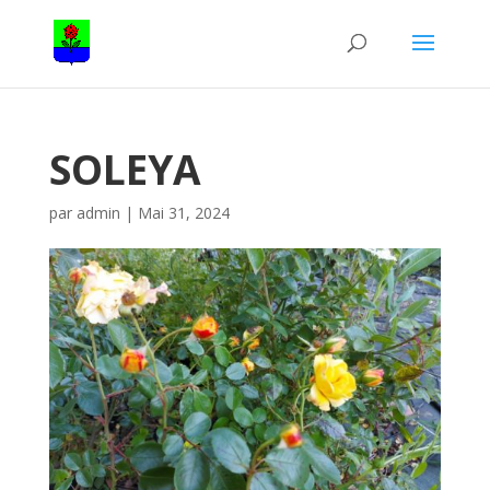
SOLEYA
par
admin
|
Mai 31, 2024