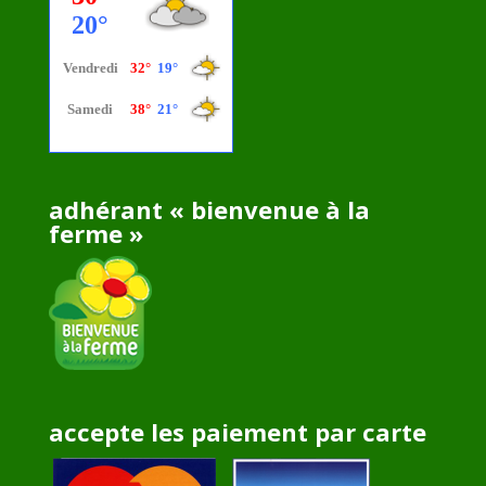
adhérant « bienvenue à la
ferme »
accepte les paiement par carte