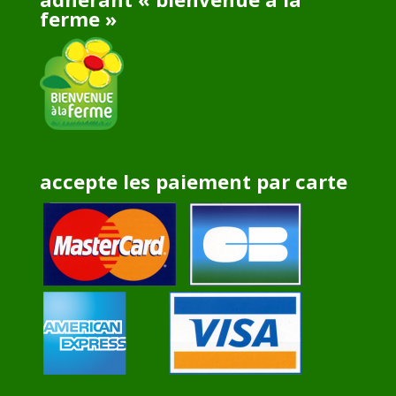
ferme »
accepte les paiement par carte