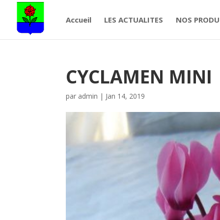
Accueil
LES ACTUALITES
NOS PRODU
CYCLAMEN MINI
par
admin
|
Jan 14, 2019