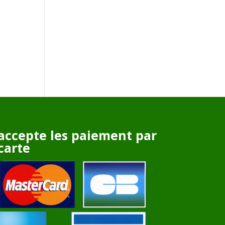
accepte les paiement par
carte