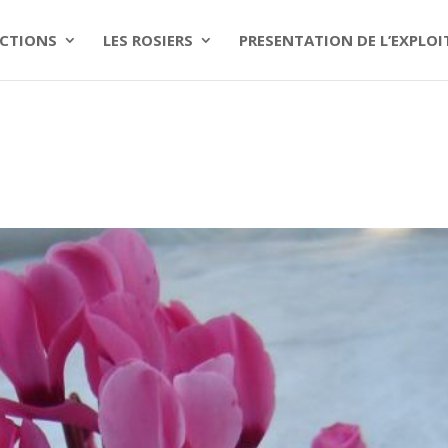
CTIONS
LES ROSIERS
PRESENTATION DE L’EXPLO