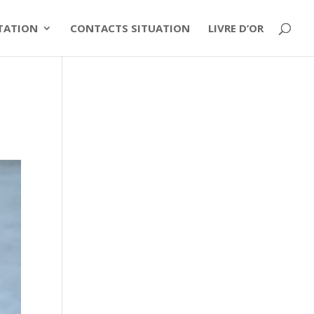
ITATION
CONTACTS SITUATION
LIVRE D’OR