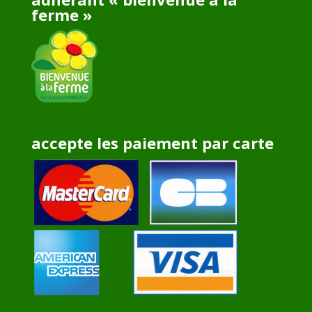
ferme »
accepte les paiement par carte