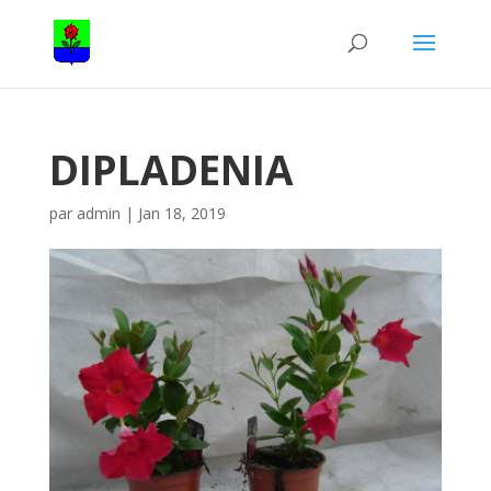
DIPLADENIA
par
admin
|
Jan 18, 2019