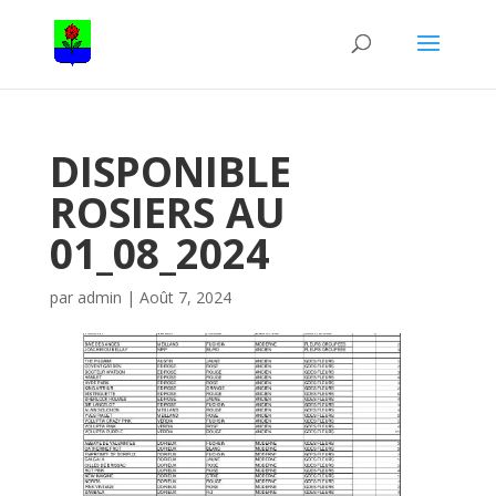
DISPONIBLE
ROSIERS AU
01_08_2024
par
admin
|
Août 7, 2024