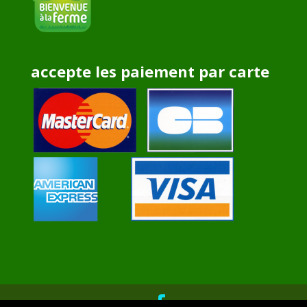
accepte les paiement par carte