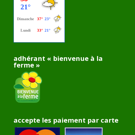
adhérant « bienvenue à la
ferme »
accepte les paiement par carte