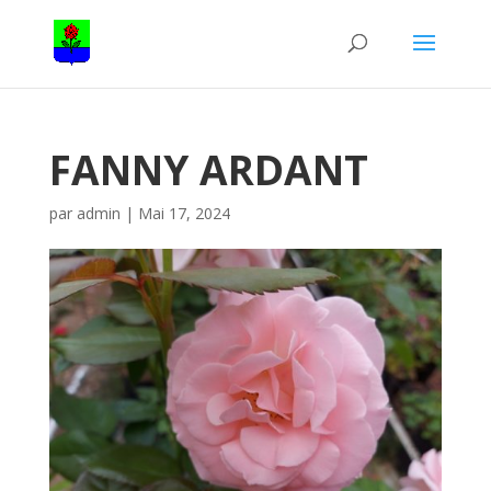
FANNY ARDANT
par
admin
|
Mai 17, 2024