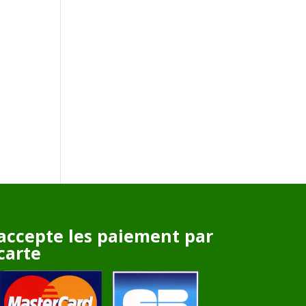
accepte les paiement par
carte