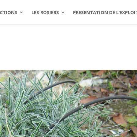
CTIONS
LES ROSIERS
PRESENTATION DE L’EXPLO