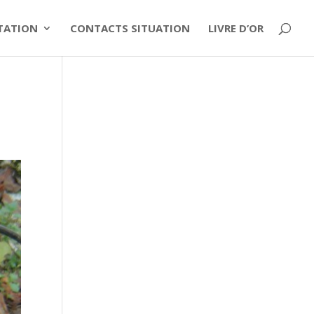
ITATION
CONTACTS SITUATION
LIVRE D’OR