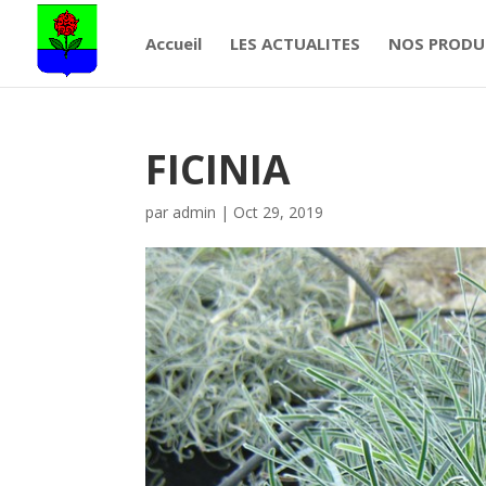
Accueil
LES ACTUALITES
NOS PRODU
FICINIA
par
admin
|
Oct 29, 2019