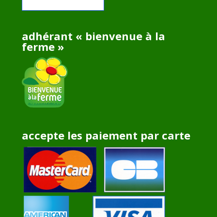
adhérant « bienvenue à la
ferme »
accepte les paiement par carte