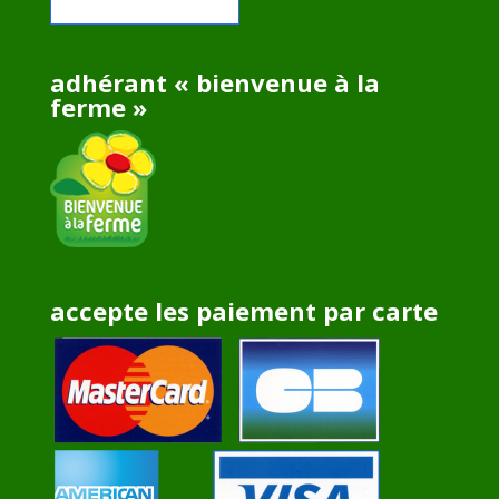
adhérant « bienvenue à la
ferme »
accepte les paiement par carte