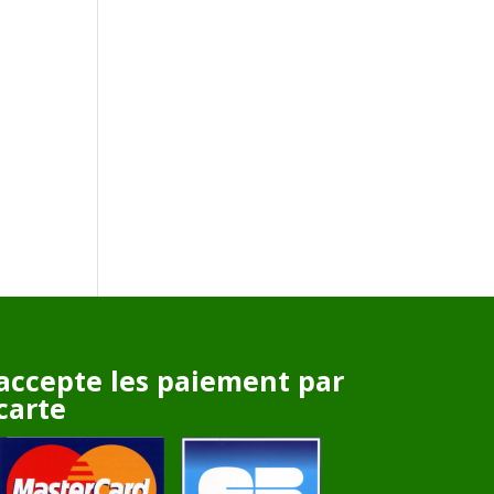
accepte les paiement par
carte