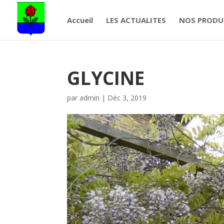
Accueil
LES ACTUALITES
NOS PRODU
GLYCINE
par
admin
|
Déc 3, 2019