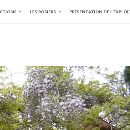
CTIONS
LES ROSIERS
PRESENTATION DE L’EXPLO