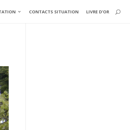
ITATION
CONTACTS SITUATION
LIVRE D’OR