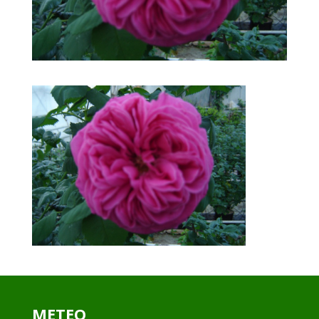
METEO