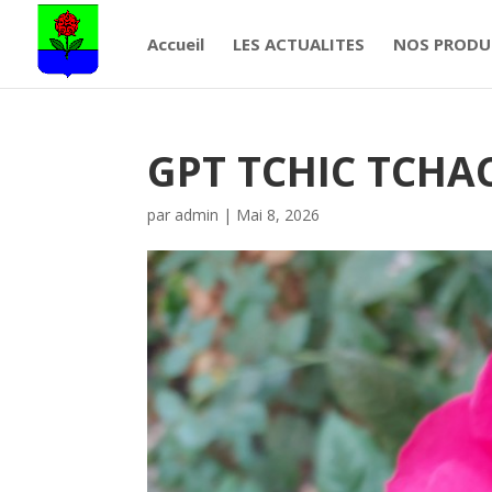
Accueil
LES ACTUALITES
NOS PRODU
GPT TCHIC TCHA
par
admin
|
Mai 8, 2026