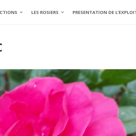
CTIONS
LES ROSIERS
PRESENTATION DE L’EXPLO
C