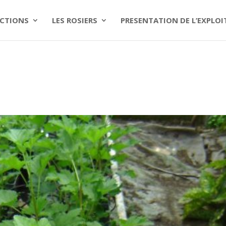
CTIONS
LES ROSIERS
PRESENTATION DE L’EXPLO