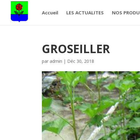
Accueil
LES ACTUALITES
NOS PRODU
GROSEILLER
par
admin
|
Déc 30, 2018