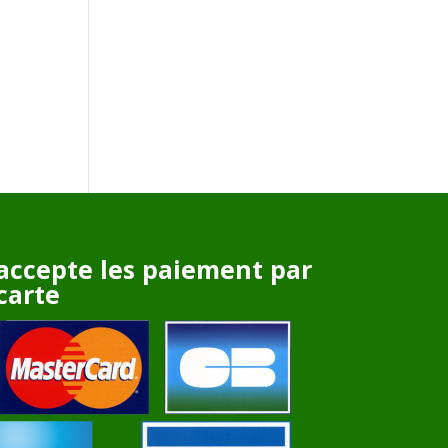
accepte les paiement par
carte