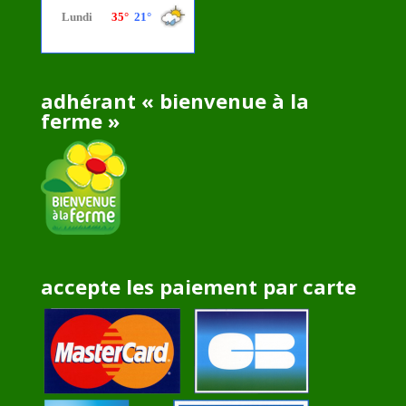
adhérant « bienvenue à la
ferme »
accepte les paiement par carte