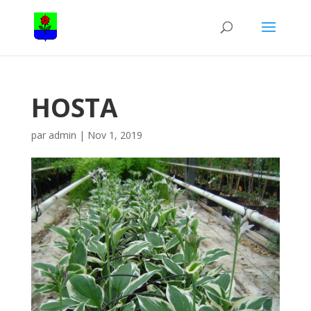
HOSTA
par
admin
|
Nov 1, 2019