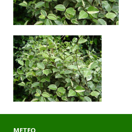
METEO