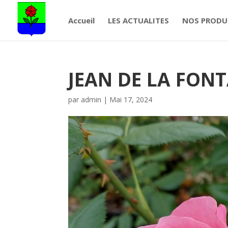
Accueil
LES ACTUALITES
NOS PRODU
JEAN DE LA FON
par
admin
|
Mai 17, 2024