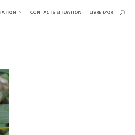
ITATION
CONTACTS SITUATION
LIVRE D’OR