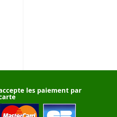
accepte les paiement par
carte