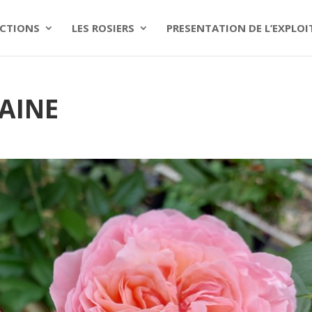
CTIONS
LES ROSIERS
PRESENTATION DE L’EXPLO
TAINE