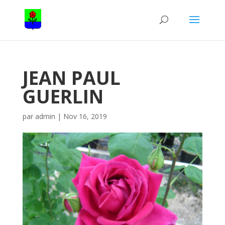
JEAN PAUL
GUERLIN
par
admin
|
Nov 16, 2019