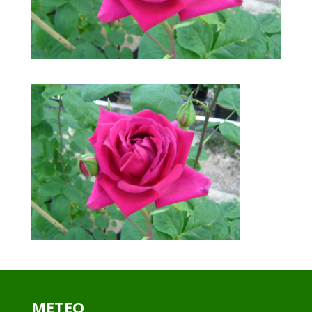
METEO