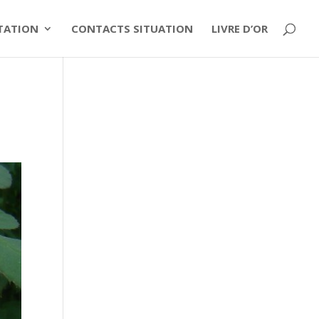
ITATION
CONTACTS SITUATION
LIVRE D’OR