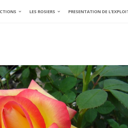
CTIONS
LES ROSIERS
PRESENTATION DE L’EXPLO