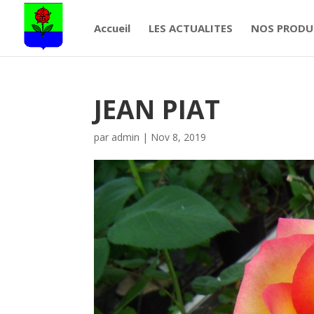
Accueil
LES ACTUALITES
NOS PRODU
JEAN PIAT
par
admin
|
Nov 8, 2019