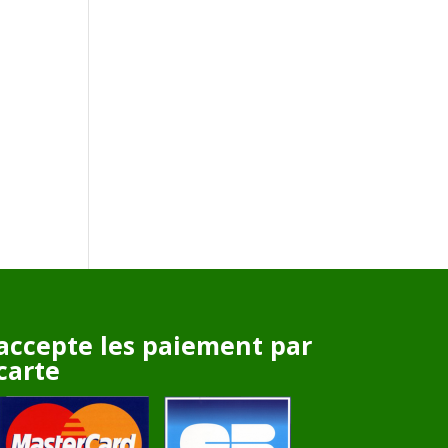
accepte les paiement par
carte