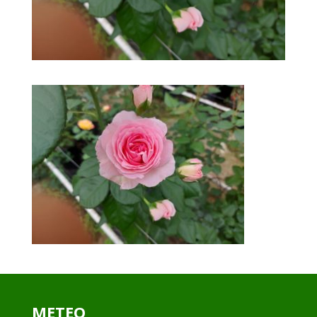
METEO