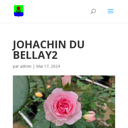
JOHACHIN DU
BELLAY2
par
admin
|
Mai 17, 2024