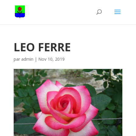
LEO FERRE
par
admin
|
Nov 10, 2019