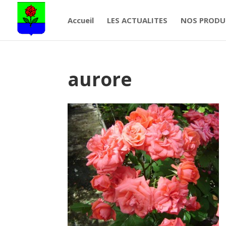
Accueil
LES ACTUALITES
NOS PRODU
aurore