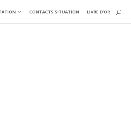
ITATION
CONTACTS SITUATION
LIVRE D’OR