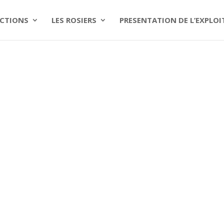
CTIONS
LES ROSIERS
PRESENTATION DE L’EXPLO