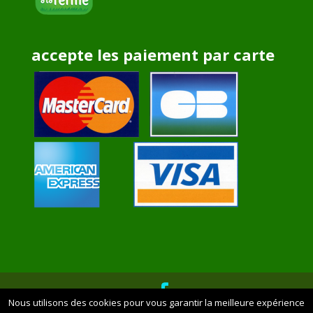
accepte les paiement par carte
Nous utilisons des cookies pour vous garantir la meilleure expérience