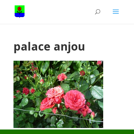
palace anjou