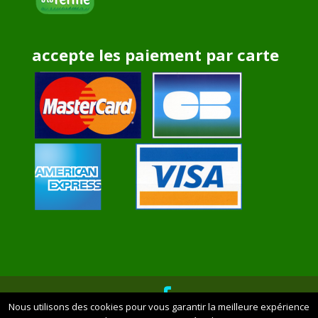
accepte les paiement par carte
Nous utilisons des cookies pour vous garantir la meilleure expérience