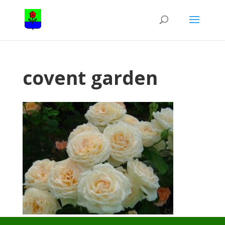
covent garden