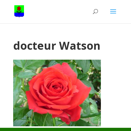
docteur Watson