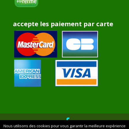
accepte les paiement par carte
Nous utilisons des cookies pour vous garantir la meilleure expérience