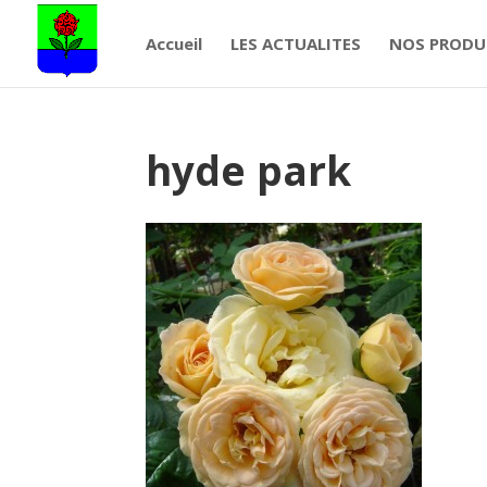
Accueil
LES ACTUALITES
NOS PRODU
hyde park