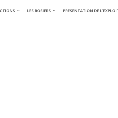
CTIONS
LES ROSIERS
PRESENTATION DE L’EXPLO