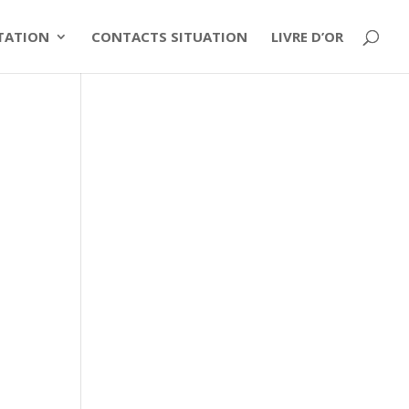
ITATION
CONTACTS SITUATION
LIVRE D’OR